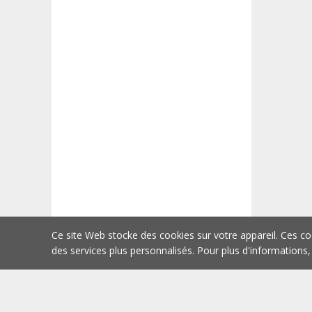
Ce site Web stocke des cookies sur votre appareil. Ces co
des services plus personnalisés. Pour plus d'informations,