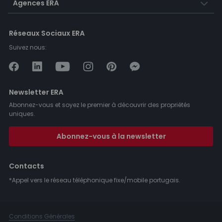
Agences ERA
Réseaux Sociaux ERA
Suivez nous:
Newsletter ERA
Abonnez-vous et soyez le premier à découvrir des propriétés
uniques.
Abonnez-vous à la newsletter
Contacts
*Appel vers le réseau téléphonique fixe/mobile portugais.
Conditions Générales