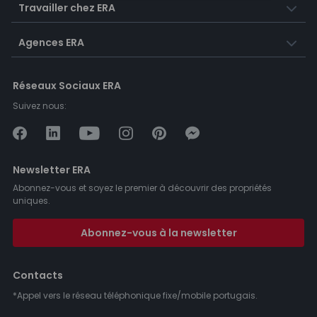
Travailler chez ERA
Agences ERA
Réseaux Sociaux ERA
Suivez nous:
Newsletter ERA
Abonnez-vous et soyez le premier à découvrir des propriétés
uniques.
Abonnez-vous à la newsletter
Contacts
*Appel vers le réseau téléphonique fixe/mobile portugais.