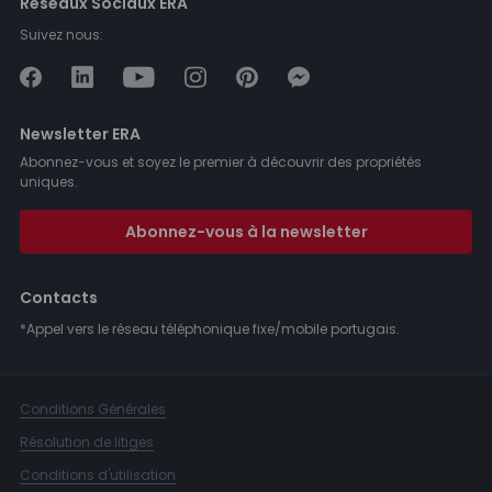
Réseaux Sociaux ERA
Suivez nous:
Newsletter ERA
Abonnez-vous et soyez le premier à découvrir des propriétés
uniques.
Abonnez-vous à la newsletter
Contacts
*Appel vers le réseau téléphonique fixe/mobile portugais.
Conditions Générales
Résolution de litiges
Conditions d'utilisation