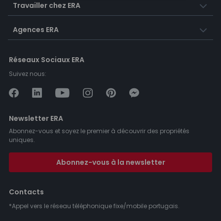
Travailler chez ERA
Agences ERA
Réseaux Sociaux ERA
Suivez nous:
Newsletter ERA
Abonnez-vous et soyez le premier à découvrir des propriétés
uniques.
Abonnez-vous à la newsletter
Contacts
*Appel vers le réseau téléphonique fixe/mobile portugais.