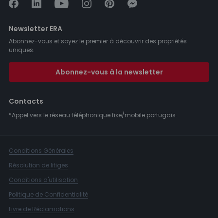
Newsletter ERA
Abonnez-vous et soyez le premier à découvrir des propriétés
uniques.
Abonnez-vous à la newsletter
Contacts
*Appel vers le réseau téléphonique fixe/mobile portugais.
Conditions Générales
Résolution de litiges
Conditions d'utilisation
Politique de Confidentialité
Livre de Réclamations