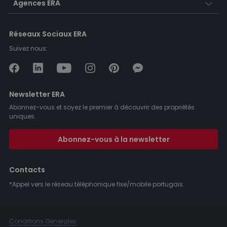
Agences ERA
Réseaux Sociaux ERA
Suivez nous:
Newsletter ERA
Abonnez-vous et soyez le premier à découvrir des propriétés
uniques.
Abonnez-vous à la newsletter
Contacts
*Appel vers le réseau téléphonique fixe/mobile portugais.
Conditions Générales