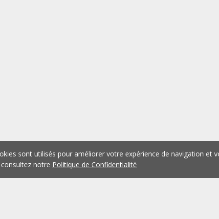
okies sont utilisés pour améliorer votre expérience de navigation et v
 consultez notre
Politique de Confidentialité