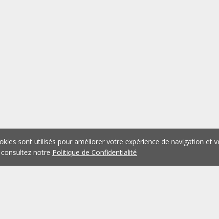
okies sont utilisés pour améliorer votre expérience de navigation et v
 consultez notre
Politique de Confidentialité