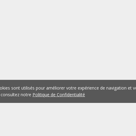
okies sont utilisés pour améliorer votre expérience de navigation et v
 consultez notre
Politique de Confidentialité