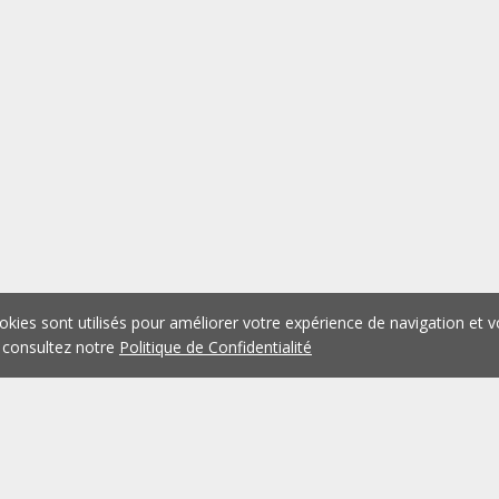
okies sont utilisés pour améliorer votre expérience de navigation et v
 consultez notre
Politique de Confidentialité