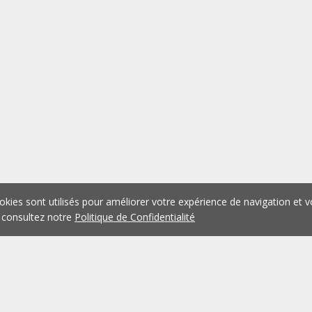
okies sont utilisés pour améliorer votre expérience de navigation et v
 consultez notre
Politique de Confidentialité