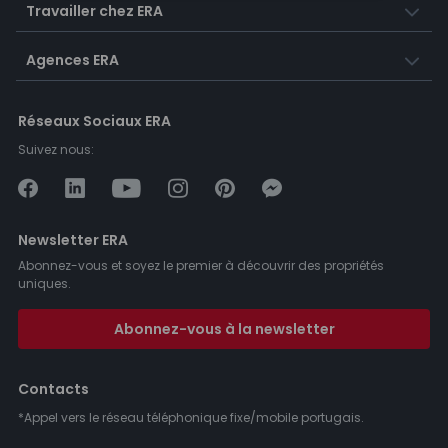
Travailler chez ERA
Agences ERA
Réseaux Sociaux ERA
Suivez nous:
Newsletter ERA
Abonnez-vous et soyez le premier à découvrir des propriétés
uniques.
Abonnez-vous à la newsletter
Contacts
*Appel vers le réseau téléphonique fixe/mobile portugais.