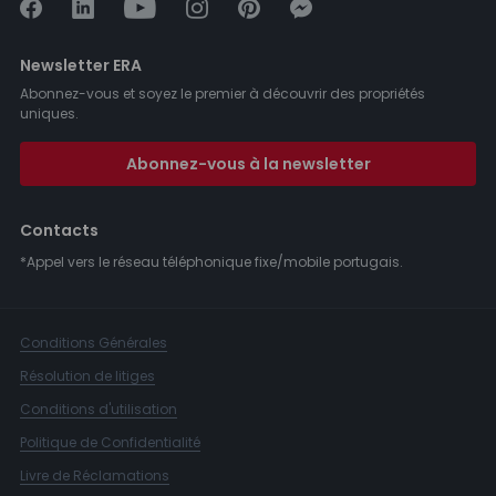
Newsletter ERA
Abonnez-vous et soyez le premier à découvrir des propriétés
uniques.
Abonnez-vous à la newsletter
Contacts
*Appel vers le réseau téléphonique fixe/mobile portugais.
Conditions Générales
Résolution de litiges
Conditions d'utilisation
Politique de Confidentialité
Livre de Réclamations