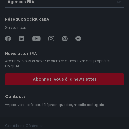
Agences ERA
Réseaux Sociaux ERA
Suivez nous:
Newsletter ERA
Abonnez-vous et soyez le premier à découvrir des propriétés
uniques.
Abonnez-vous à la newsletter
Contacts
*Appel vers le réseau téléphonique fixe/mobile portugais.
Conditions Générales