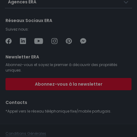
Agences ERA
Réseaux Sociaux ERA
Suivez nous:
Newsletter ERA
Abonnez-vous et soyez le premier à découvrir des propriétés
uniques.
Abonnez-vous à la newsletter
Contacts
*Appel vers le réseau téléphonique fixe/mobile portugais.
Conditions Générales