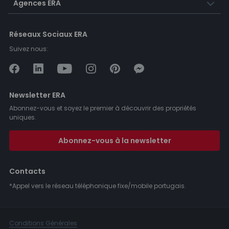
Agences ERA
Réseaux Sociaux ERA
Suivez nous:
Newsletter ERA
Abonnez-vous et soyez le premier à découvrir des propriétés
uniques.
Abonnez-vous à la newsletter
Contacts
*Appel vers le réseau téléphonique fixe/mobile portugais.
Conditions Générales