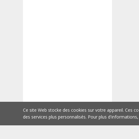
Ce site Web stocke des cookies sur votre appareil. Ces co
des services plus personnalisés. Pour plus d'informations,