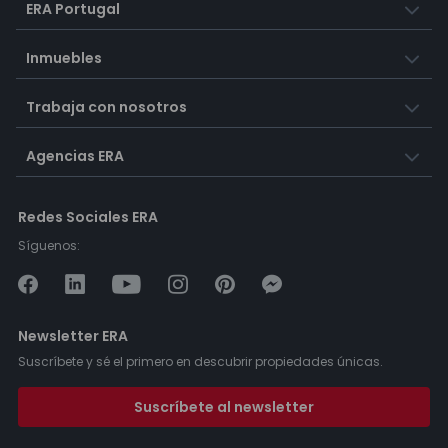
ERA Portugal
Inmuebles
Trabaja con nosotros
Agencias ERA
Redes Sociales ERA
Síguenos:
Newsletter ERA
Suscríbete y sé el primero en descubrir propiedades únicas.
Suscríbete al newsletter