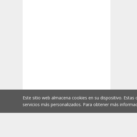
Este sitio web almacena cookies en su dispositivo. Estas 
servicios más personalizados. Para obtener más informac