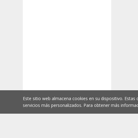
Este sitio web almacena cookies en su dispositivo. Estas 
servicios más personalizados. Para obtener más informac