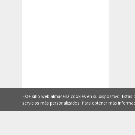
Este sitio web almacena cookies en su dispositivo. Estas 
servicios más personalizados. Para obtener más informac