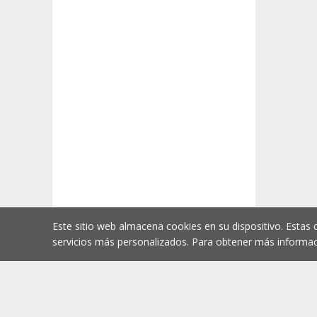
Este sitio web almacena cookies en su dispositivo. Estas 
servicios más personalizados. Para obtener más informac