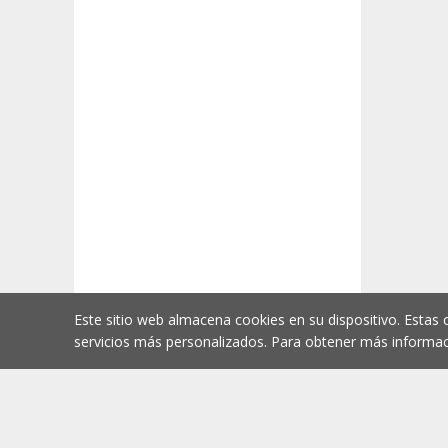
Este sitio web almacena cookies en su dispositivo. Estas 
servicios más personalizados. Para obtener más informac