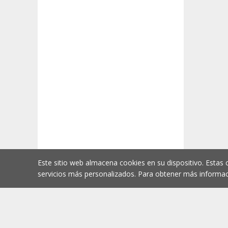
Este sitio web almacena cookies en su dispositivo. Estas 
servicios más personalizados. Para obtener más informac