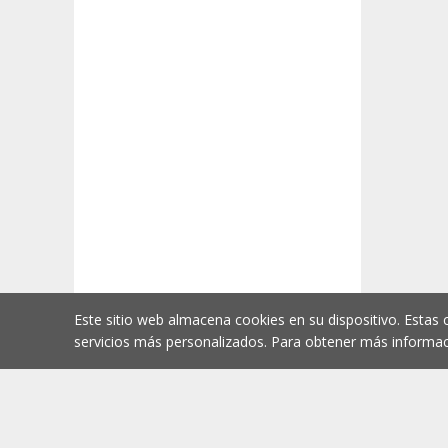
Este sitio web almacena cookies en su dispositivo. Estas 
servicios más personalizados. Para obtener más informac