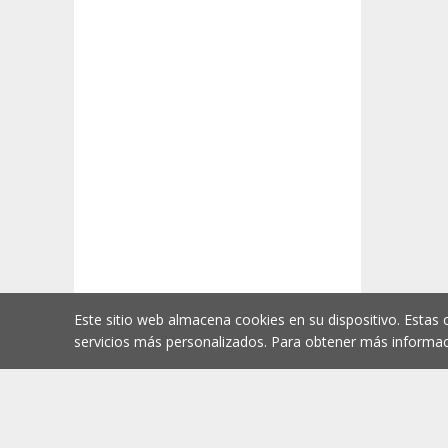
Este sitio web almacena cookies en su dispositivo. Estas 
servicios más personalizados. Para obtener más informac