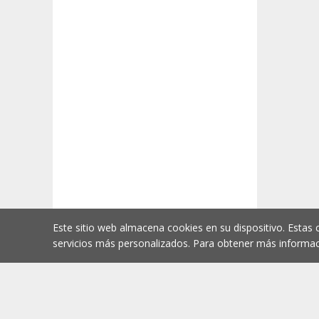
Este sitio web almacena cookies en su dispositivo. Estas 
servicios más personalizados. Para obtener más informac