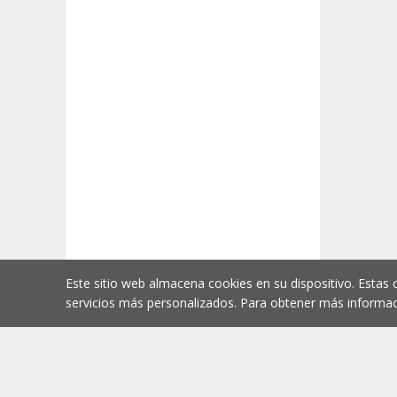
Este sitio web almacena cookies en su dispositivo. Estas 
servicios más personalizados. Para obtener más informac