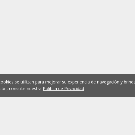
cookies se utilizan para mejorar su experiencia de navegación y brinda
ión, consulte nuestra
Política de Privacidad