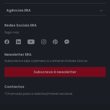
Agências ERA
Redes Sociais ERA
Siga-nos:
Newsletter ERA
Subscreva e seja o primeiro a conhecer imóveis únicos.
Subscreva à newsletter
Contactos
*Chamada para a rede fixa/móvel nacional.