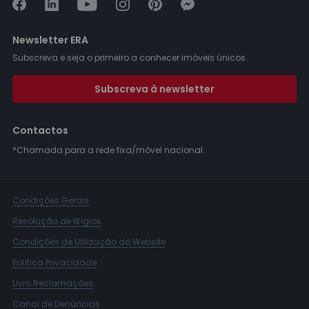
Newsletter ERA
Subscreva e seja o primeiro a conhecer imóveis únicos.
Subscreva à newsletter
Contactos
*Chamada para a rede fixa/móvel nacional.
Condições Gerais
Resolução de litígios
Condições de Utilização do Website
Política Privacidade
Livro Reclamações
Canal de Denúncias