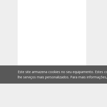
Este site armazena cookies no seu equipamento. Estes co
lhe serviços mais personalizados. Para mais informações