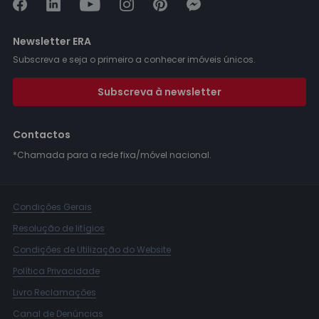
Newsletter ERA
Subscreva e seja o primeiro a conhecer imóveis únicos.
Subscreva à newsletter
Contactos
*Chamada para a rede fixa/móvel nacional.
Condições Gerais
Resolução de litígios
Condições de Utilização do Website
Política Privacidade
Livro Reclamações
Canal de Denúncias