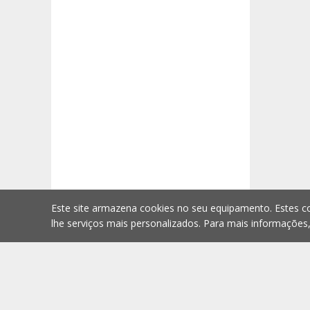
Este site armazena cookies no seu equipamento. Estes co
lhe serviços mais personalizados. Para mais informações