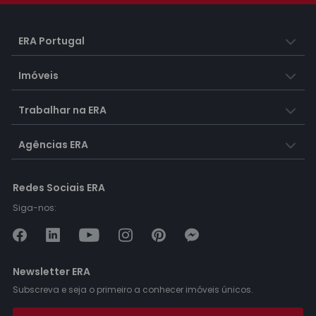
ERA Portugal
Imóveis
Trabalhar na ERA
Agências ERA
Redes Sociais ERA
Siga-nos:
Newsletter ERA
Subscreva e seja o primeiro a conhecer imóveis únicos.