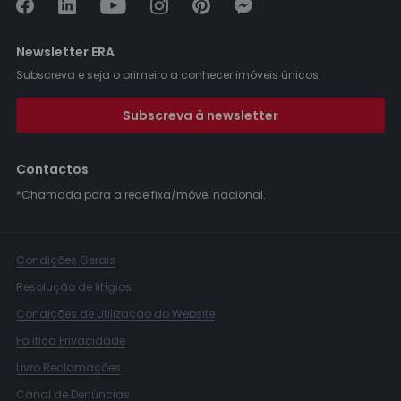
Newsletter ERA
Subscreva e seja o primeiro a conhecer imóveis únicos.
Subscreva à newsletter
Contactos
*Chamada para a rede fixa/móvel nacional.
Condições Gerais
Resolução de litígios
Condições de Utilização do Website
Política Privacidade
Livro Reclamações
Canal de Denúncias